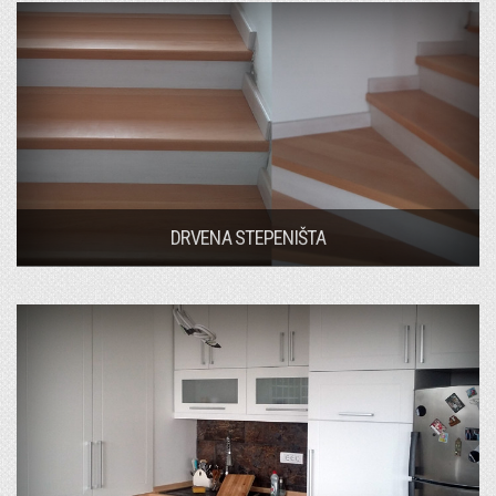
DRVENA STEPENIŠTA