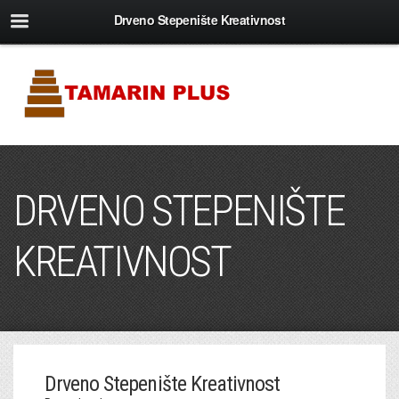
Drveno Stepenište Kreativnost
DRVENO STEPENIŠTE
KREATIVNOST
Drveno Stepenište Kreativnost