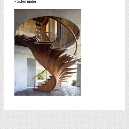
Posted under: