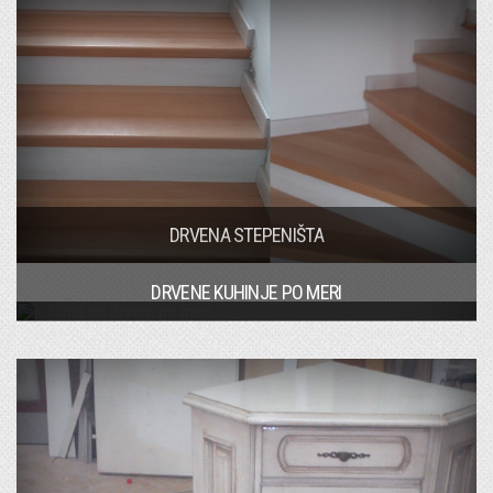
DRVENA STEPENIŠTA
DRVENE KUHINJE PO MERI