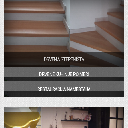
DRVENA STEPENIŠTA
DRVENE KUHINJE PO MERI
RESTAURACIJA NAMEŠTAJA