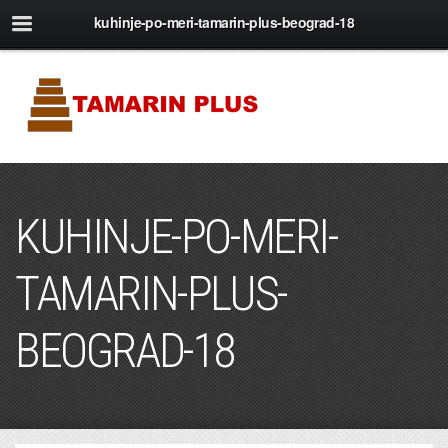
kuhinje-po-meri-tamarin-plus-beograd-18
KUHINJE-PO-MERI-
TAMARIN-PLUS-
BEOGRAD-18