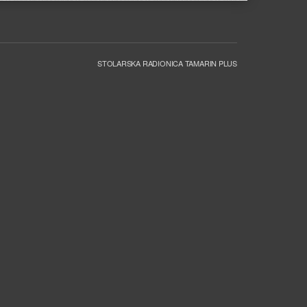
STOLARSKA RADIONICA TAMARIN PLUS