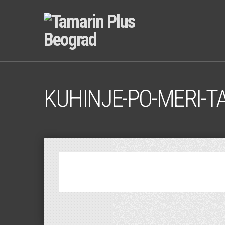
KUHINJE-PO-MERI-T