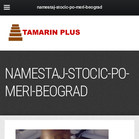
namestaj-stocic-po-meri-beograd
NAMESTAJ-STOCIC-PO-
MERI-BEOGRAD