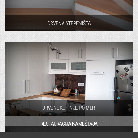
DRVENA STEPENIŠTA
DRVENE KUHINJE PO MERI
RESTAURACIJA NAMEŠTAJA